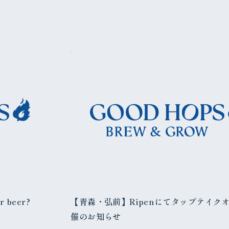
beer?
【青森・弘前】Ripenにてタップテイク
催のお知らせ