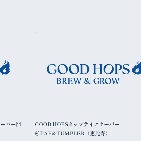
オーバー開
GOOD HOPSタップテイクオーバー
@TAP&TUMBLER（恵比寿）