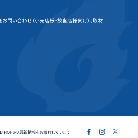
るお問い合わせ（小売店様・飲食店様向け）、取材
OD HOPSの最新情報をお届けしています