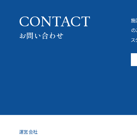
CONTACT
施
の
お問い合わせ
ス
運営会社