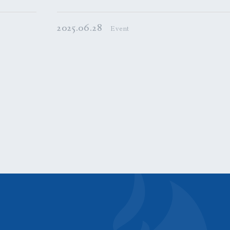
2025.06.28
Event