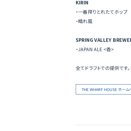
KIRIN
・一番搾りとれたてホップ
・晴れ風
SPRING VALLEY BREWE
・JAPAN ALE <香>
全てドラフトでの提供です
THE WHARF HOUSE ホー