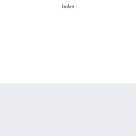
Index