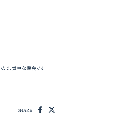
ので、貴重な機会です。
SHARE