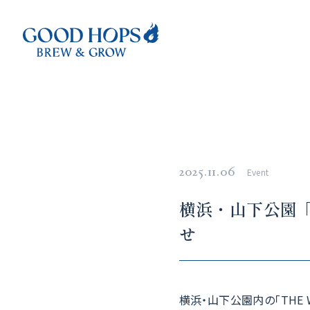
2025.11.06
Event
横浜・山下公園「
せ
横浜・山下公園内の「THE WH