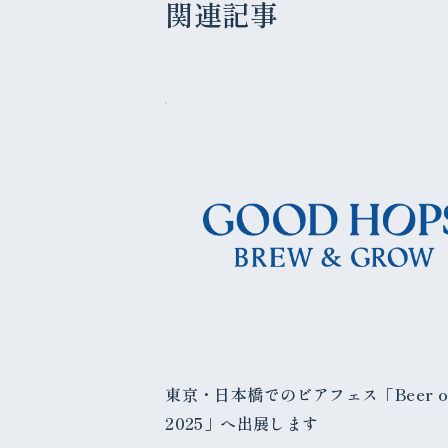
関連記事
東京・日本橋でのビアフェス「Beer or 
2025」へ出展します