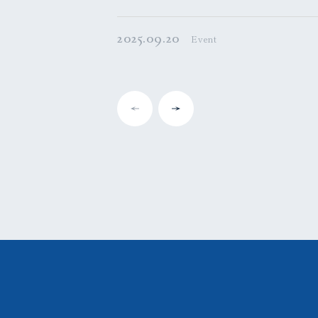
2025.09.20
Event