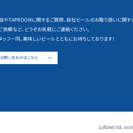
設やTAPROOMに関するご質問、自社ビールのお取り扱いに関す
ご依頼など、どうぞお気軽にご連絡ください。
タッフ一同、美味しいビールとともにお待ちしております！
お問い合わせはこちら
公式SNSでは、
GO